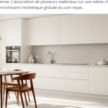
dienne. L’association de plusieurs matériaux sur une même c
enrichissent l’esthétique globale du coin repas.