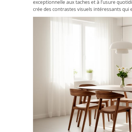
exceptionnelle aux taches et à l’usure quoti
crée des contrastes visuels intéressants qui 