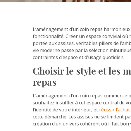
L’aménagement d’un coin repas harmonieux rep
fonctionnalité. Créer un espace convivial où l
portée aux assises, véritables piliers de l’a
vie moderne passe par la sélection minutieu
contraintes d’espace et d’usage quotidien.
Choisir le style et les
repas
L’aménagement d’un coin repas commence pa
souhaitez insuffler à cet espace central de v
l’identité de votre intérieur, et
réussir l’achat
cette démarche. Les assises ne se limitent pas
création d’un univers cohérent où il fait bon